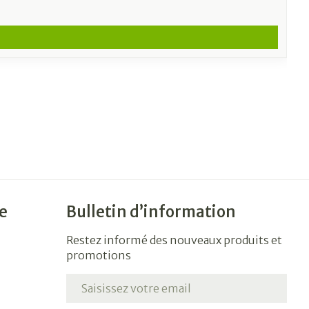
e
Bulletin d’information
Restez informé des nouveaux produits et
promotions
Adresse mail