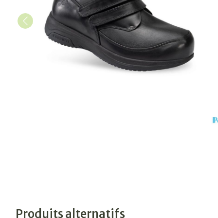
Produits alternatifs