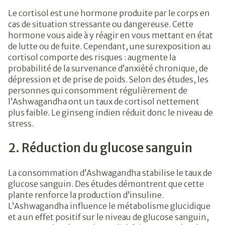
Le cortisol est une hormone produite par le corps en
cas de situation stressante ou dangereuse. Cette
hormone vous aide à y réagir en vous mettant en état
de lutte ou de fuite. Cependant, une surexposition au
cortisol comporte des risques : augmente la
probabilité de la survenance d’anxiété chronique, de
dépression et de prise de poids. Selon des études, les
personnes qui consomment régulièrement de
l’Ashwagandha ont un taux de cortisol nettement
plus faible. Le ginseng indien réduit donc le niveau de
stress.
2. Réduction du glucose sanguin
La consommation d’Ashwagandha stabilise le taux de
glucose sanguin. Des études démontrent que cette
plante renforce la production d’insuline.
L’Ashwagandha influence le métabolisme glucidique
et a un effet positif sur le niveau de glucose sanguin,