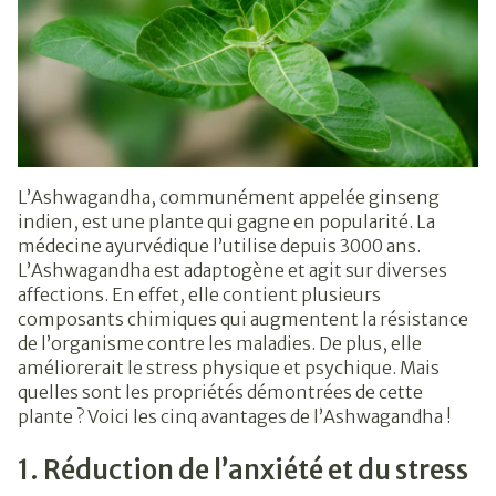
L’Ashwagandha, communément appelée ginseng
indien, est une plante qui gagne en popularité. La
médecine ayurvédique l’utilise depuis 3000 ans.
L’Ashwagandha est adaptogène et agit sur diverses
affections. En effet, elle contient plusieurs
composants chimiques qui augmentent la résistance
de l’organisme contre les maladies. De plus, elle
améliorerait le stress physique et psychique. Mais
quelles sont les propriétés démontrées de cette
plante ? Voici les cinq avantages de l’Ashwagandha !
1. Réduction de l’anxiété et du stress