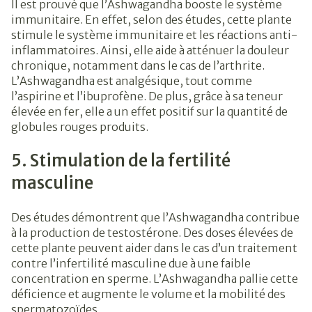
Il est prouvé que l’Ashwagandha booste le système
immunitaire. En effet, selon des études, cette plante
stimule le système immunitaire et les réactions anti-
inflammatoires. Ainsi, elle aide à atténuer la douleur
chronique, notamment dans le cas de l’arthrite.
L’Ashwagandha est analgésique, tout comme
l’aspirine et l’ibuprofène. De plus, grâce à sa teneur
élevée en fer, elle a un effet positif sur la quantité de
globules rouges produits.
5. Stimulation de la fertilité
masculine
Des études démontrent que l’Ashwagandha contribue
à la production de testostérone. Des doses élevées de
cette plante peuvent aider dans le cas d’un traitement
contre l’infertilité masculine due à une faible
concentration en sperme. L’Ashwagandha pallie cette
déficience et augmente le volume et la mobilité des
spermatozoïdes.