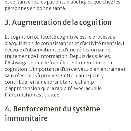
et ce, tant chez les patients diabétiques que chez les
personnes en bonne santé.
3. Augmentation de la cognition
La cognition ou faculté cognitive est le processus
d’acquisition de connaissances et d’activité mentale. Il
découle d’observations et d’une réflexion sur le
traitement de l’information. Depuis des siècles,
l’Ashwagandha aide à améliorer la mémoire et la
cognition. L’importance d’un cerveau bien entraîné et
sain n’est plus à prouver. Cette plante peut y
contribuer en améliorant tant le champ
d’appréhension que la rapidité avec laquelle
l’information est traitée.
4. Renforcement du système
immunitaire