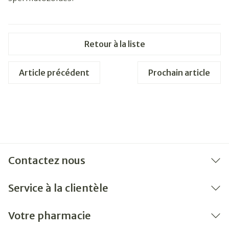
Retour à la liste
Article précédent
Prochain article
Contactez nous
Service à la clientèle
Votre pharmacie