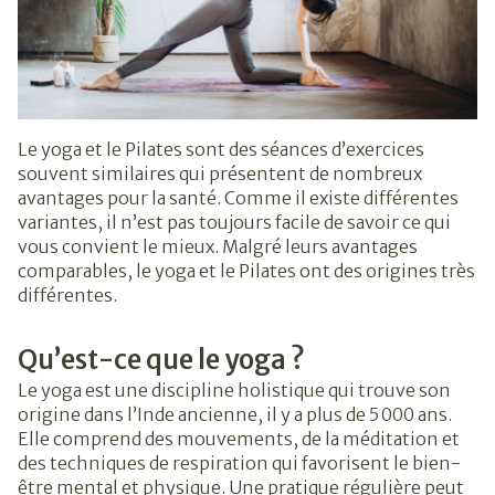
Le yoga et le Pilates sont des séances d’exercices
souvent similaires qui présentent de nombreux
avantages pour la santé. Comme il existe différentes
variantes, il n’est pas toujours facile de savoir ce qui
vous convient le mieux. Malgré leurs avantages
comparables, le yoga et le Pilates ont des origines très
différentes.
Qu’est-ce que le yoga ?
Le yoga est une discipline holistique qui trouve son
origine dans l’Inde ancienne, il y a plus de 5 000 ans.
Elle comprend des mouvements, de la méditation et
des techniques de respiration qui favorisent le bien-
être mental et physique. Une pratique régulière peut