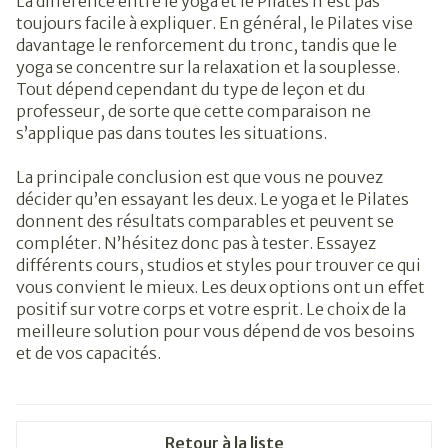
La différence entre le yoga et le Pilates n’est pas
toujours facile à expliquer. En général, le Pilates vise
davantage le renforcement du tronc, tandis que le
yoga se concentre sur la relaxation et la souplesse.
Tout dépend cependant du type de leçon et du
professeur, de sorte que cette comparaison ne
s’applique pas dans toutes les situations.
La principale conclusion est que vous ne pouvez
décider qu’en essayant les deux. Le yoga et le Pilates
donnent des résultats comparables et peuvent se
compléter. N’hésitez donc pas à tester. Essayez
différents cours, studios et styles pour trouver ce qui
vous convient le mieux. Les deux options ont un effet
positif sur votre corps et votre esprit. Le choix de la
meilleure solution pour vous dépend de vos besoins
et de vos capacités.
Retour à la liste