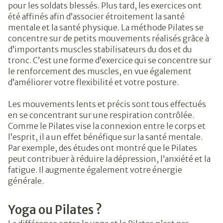
pour les soldats blessés. Plus tard, les exercices ont
été affinés afin d’associer étroitement la santé
mentale et la santé physique. La méthode Pilates se
concentre sur de petits mouvements réalisés grâce à
d’importants muscles stabilisateurs du dos et du
tronc. C’est une forme d’exercice qui se concentre sur
le renforcement des muscles, en vue également
d’améliorer votre flexibilité et votre posture.
Les mouvements lents et précis sont tous effectués
en se concentrant sur une respiration contrôlée.
Comme le Pilates vise la connexion entre le corps et
l’esprit, il a un effet bénéfique sur la santé mentale.
Par exemple, des études ont montré que le Pilates
peut contribuer à réduire la dépression, l’anxiété et la
fatigue. Il augmente également votre énergie
générale.
Yoga ou Pilates ?