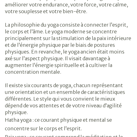
améliorer votre endurance, votre force, votre calme,
votre souplesse et votre bien-être.
La philosophie du yoga consiste à connecter l’esprit,
le corps et l’âme. Le yoga moderne se concentre
principalement sur la stimulation de la paix intérieure
et de l’énergie physique par le biais de postures
physiques. En revanche, le yoga ancien était moins
axé sur l’aspect physique. Il visait davantage à
augmenter l’énergie spirituelle et à cultiver la
concentration mentale.
Il existe six courants de yoga, chacun représentant
une orientation et un ensemble de caractéristiques
différentes. Le style qui vous convient le mieux
dépend de vos attentes et de votre niveau d’agilité
physique.
Hatha yoga : ce courant physique et mental se
concentre sur le corps et l’esprit.