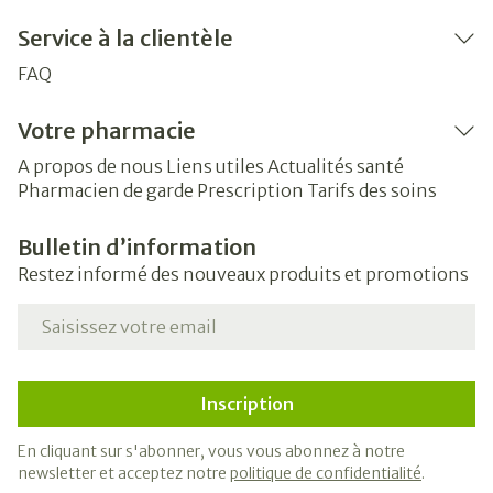
Service à la clientèle
FAQ
Votre pharmacie
A propos de nous
Liens utiles
Actualités santé
Pharmacien de garde
Prescription
Tarifs des soins
Bulletin d’information
Restez informé des nouveaux produits et promotions
Adresse mail
Inscription
En cliquant sur s'abonner, vous vous abonnez à notre
newsletter et acceptez notre
politique de confidentialité
.