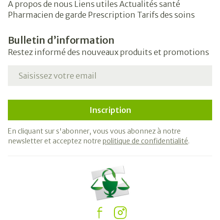
A propos de nous
Liens utiles
Actualités santé
Pharmacien de garde
Prescription
Tarifs des soins
Bulletin d’information
Restez informé des nouveaux produits et promotions
Adresse mail
Inscription
En cliquant sur s'abonner, vous vous abonnez à notre
newsletter et acceptez notre
politique de confidentialité
.