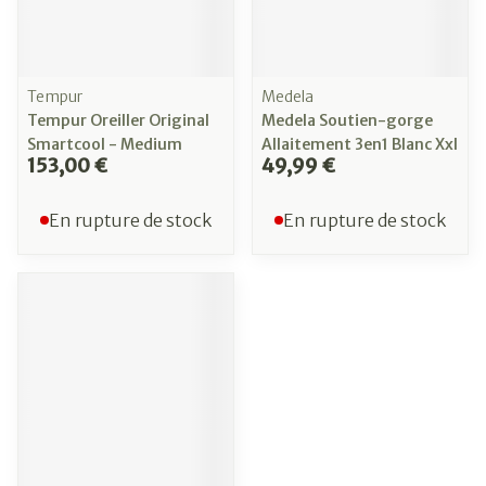
Tempur
Medela
Tempur Oreiller Original
Medela Soutien-gorge
Smartcool - Medium
Allaitement 3en1 Blanc Xxl
153,00 €
49,99 €
En rupture de stock
En rupture de stock