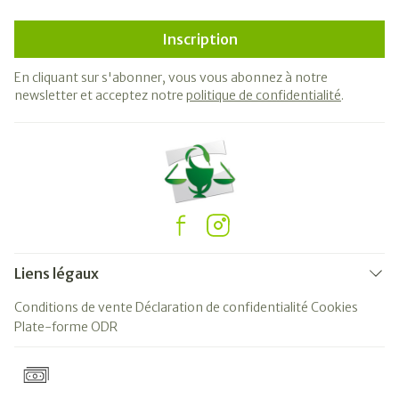
Inscription
En cliquant sur s'abonner, vous vous abonnez à notre
newsletter et acceptez notre
politique de confidentialité
.
Liens légaux
Conditions de vente
Déclaration de confidentialité
Cookies
Plate-forme ODR