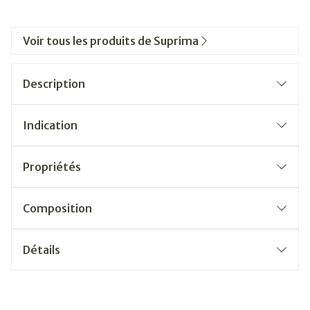
Voir tous les produits de Suprima
Description
Indication
Propriétés
Composition
Détails