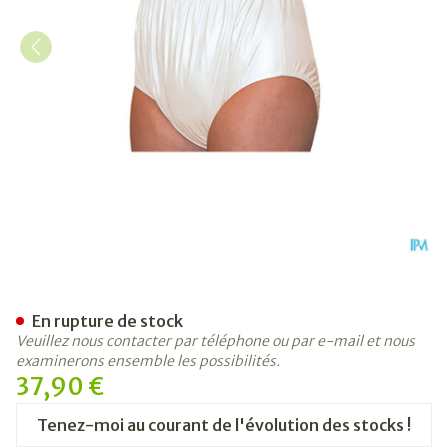
Suprima 1205 Slip Pvc Unise
En rupture de stock
Veuillez nous contacter par téléphone ou par e-mail et nous
examinerons ensemble les possibilités.
37,90 €
Tenez-moi au courant de l'évolution des stocks !