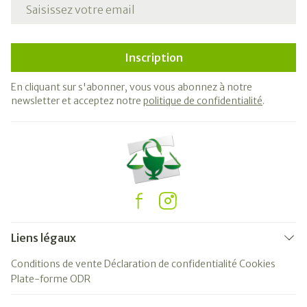
Adresse mail
Inscription
En cliquant sur s'abonner, vous vous abonnez à notre
newsletter et acceptez notre
politique de confidentialité
.
Liens légaux
Conditions de vente
Déclaration de confidentialité
Cookies
Plate-forme ODR