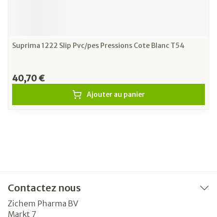
Suprima 1222 Slip Pvc/pes Pressions Cote Blanc T54
40,70 €
Ajouter au panier
Contactez nous
Zichem Pharma BV
Markt 7