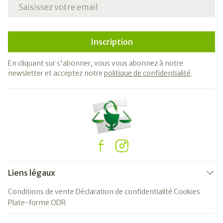
Adresse mail
Inscription
En cliquant sur s'abonner, vous vous abonnez à notre
newsletter et acceptez notre
politique de confidentialité
.
Liens légaux
Conditions de vente
Déclaration de confidentialité
Cookies
Plate-forme ODR