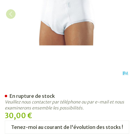
Suprima 1261 Bodyguard 5
En rupture de stock
Veuillez nous contacter par téléphone ou par e-mail et nous
examinerons ensemble les possibilités.
30,00 €
Tenez-moi au courant de l'évolution des stocks !