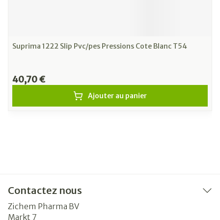
Suprima 1222 Slip Pvc/pes Pressions Cote Blanc T54
40,70 €
Ajouter au panier
Contactez nous
Zichem Pharma BV
Markt 7