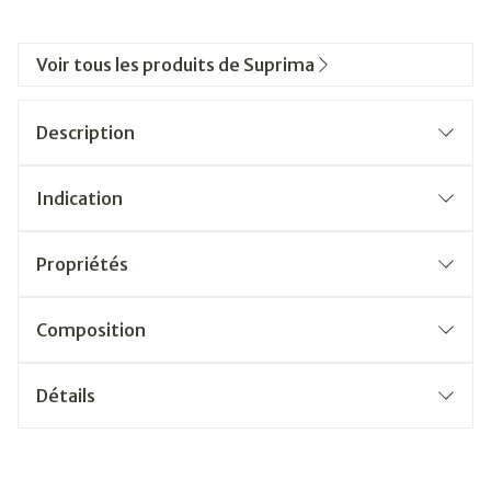
Voir tous les produits de Suprima
Description
Indication
Propriétés
Composition
Détails