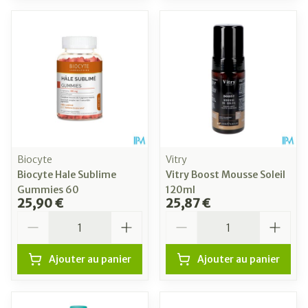
Biocyte
Vitry
Biocyte Hale Sublime
Vitry Boost Mousse Soleil
Gummies 60
120ml
25,90 €
25,87 €
Quantité
Quantité
Ajouter au panier
Ajouter au panier