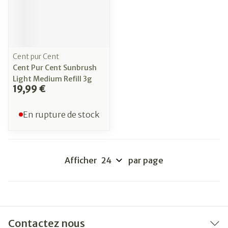
Cent pur Cent
Cent Pur Cent Sunbrush
Light Medium Refill 3g
19,99 €
En rupture de stock
Afficher
par page
Contactez nous