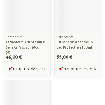
Esthederm
Esthederm
Esthederm Adaptasun P
Esthederm Adaptasun
Sens Cr. Vis. Sol. Mod.
Eau Protectrice 150ml
50ml
49,00 €
55,00 €
En rupture de stock
En rupture de stock