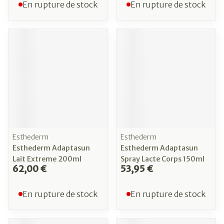
En rupture de stock
En rupture de stock
Esthederm
Esthederm
Esthederm Adaptasun
Esthederm Adaptasun
Lait Extreme 200ml
Spray Lacte Corps 150ml
62,00 €
53,95 €
En rupture de stock
En rupture de stock