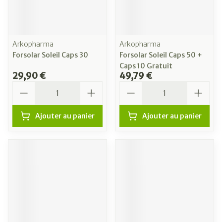
Arkopharma
Arkopharma
Forsolar Soleil Caps 30
Forsolar Soleil Caps 50 +
Caps 10 Gratuit
29,90 €
49,79 €
Quantité
Quantité
Ajouter au panier
Ajouter au panier