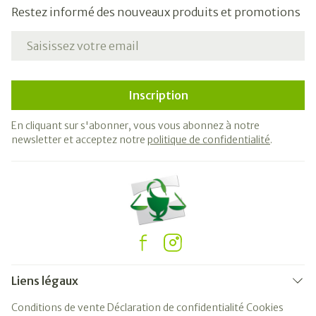
Restez informé des nouveaux produits et promotions
Adresse mail
Inscription
En cliquant sur s'abonner, vous vous abonnez à notre
newsletter et acceptez notre
politique de confidentialité
.
Liens légaux
Conditions de vente
Déclaration de confidentialité
Cookies