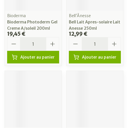
Bioderma
Bell’Ânesse
Bioderma Photoderm Gel
Bell Lait Apres-solaire Lait
Creme A/soleil 200ml
Anesse 250ml
19,45 €
12,99 €
Quantité
Quantité
Ajouter au panier
Ajouter au panier