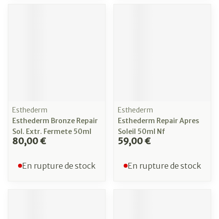
Esthederm
Esthederm
Esthederm Bronze Repair
Esthederm Repair Apres
Sol. Extr. Fermete 50ml
Soleil 50ml Nf
80,00 €
59,00 €
En rupture de stock
En rupture de stock