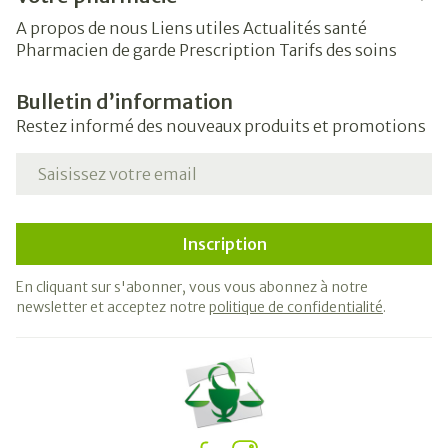
A propos de nous
Liens utiles
Actualités santé
Pharmacien de garde
Prescription
Tarifs des soins
Bulletin d’information
Restez informé des nouveaux produits et promotions
Adresse mail
Inscription
En cliquant sur s'abonner, vous vous abonnez à notre
newsletter et acceptez notre
politique de confidentialité
.