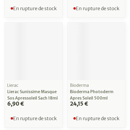
En rupture de stock
En rupture de stock
Lierac
Bioderma
Lierac Sunissime Masque
Bioderma Photoderm
Sos Apressoleil Sach 18ml
Apres Soleil 500ml
6,90 €
24,15 €
En rupture de stock
En rupture de stock