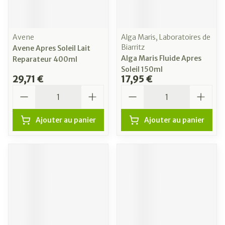
Avene
Alga Maris, Laboratoires de
Biarritz
Avene Apres Soleil Lait
Alga Maris Fluide Apres
Reparateur 400ml
Soleil 150ml
29,71 €
17,95 €
Quantité
Quantité
Ajouter au panier
Ajouter au panier