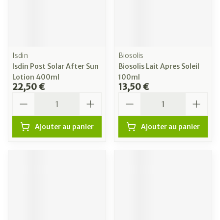
Isdin
Biosolis
Isdin Post Solar After Sun
Biosolis Lait Apres Soleil
Lotion 400ml
100ml
22,50 €
13,50 €
Quantité
Quantité
Ajouter au panier
Ajouter au panier