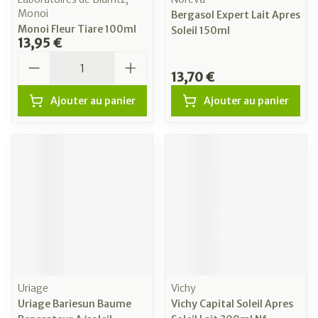
Monoi
Bergasol Expert Lait Apres
Monoi Fleur Tiare 100ml
Soleil 150ml
13,95 €
Quantité
13,70 €
Ajouter au panier
Ajouter au panier
Uriage
Vichy
Uriage Bariesun Baume
Vichy Capital Soleil Apres