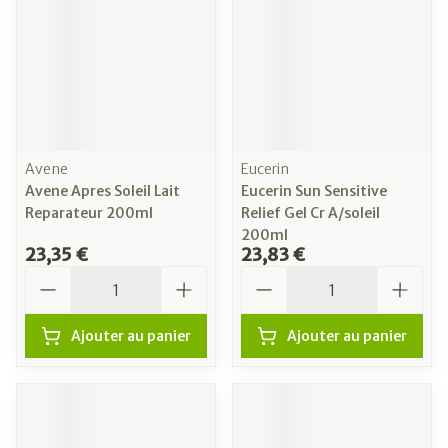
Avene
Eucerin
Avene Apres Soleil Lait
Eucerin Sun Sensitive
Reparateur 200ml
Relief Gel Cr A/soleil
200ml
23,35 €
23,83 €
Quantité
Quantité
Ajouter au panier
Ajouter au panier