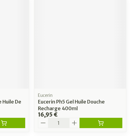
Eucerin
 Huile De
Eucerin Ph5 Gel Huile Douche
Recharge 400ml
16,95 €
Quantité