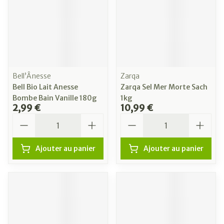
Bell’Ânesse
Zarqa
Bell Bio Lait Anesse
Zarqa Sel Mer Morte Sach
Bombe Bain Vanille 180g
1kg
2,99 €
10,99 €
Quantité
Quantité
Ajouter au panier
Ajouter au panier