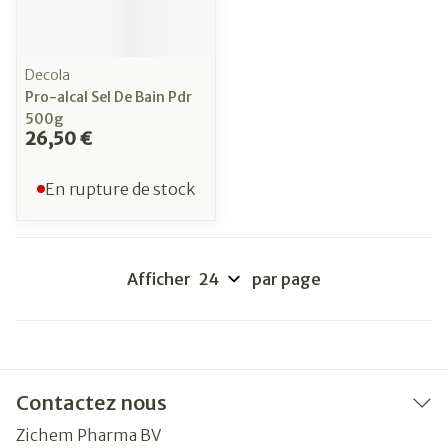
Decola
Pro-alcal Sel De Bain Pdr
500g
26,50 €
En rupture de stock
Afficher
par page
Contactez nous
Zichem Pharma BV