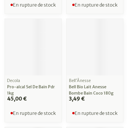
En rupture de stock
En rupture de stock
Decola
Bell’Ânesse
Pro-alcal Sel De Bain Pdr
Bell Bio Lait Anesse
1kg
Bombe Bain Coco 180g
45,00 €
3,49 €
En rupture de stock
En rupture de stock