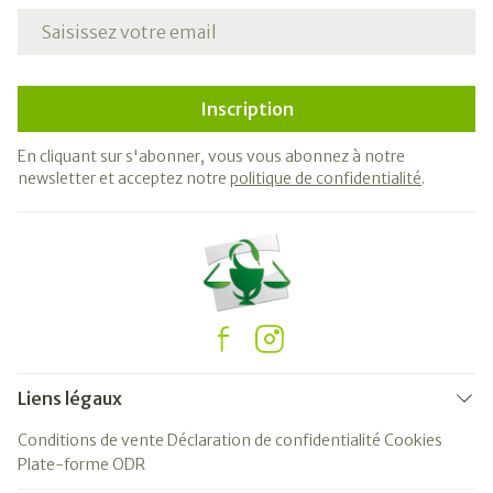
Adresse mail
Inscription
En cliquant sur s'abonner, vous vous abonnez à notre
newsletter et acceptez notre
politique de confidentialité
.
Liens légaux
Conditions de vente
Déclaration de confidentialité
Cookies
Plate-forme ODR