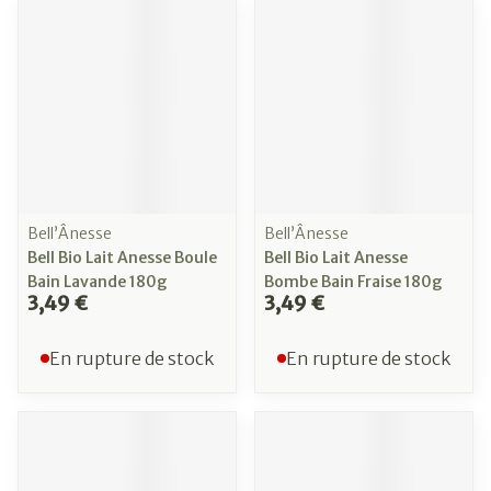
Bell’Ânesse
Bell’Ânesse
Bell Bio Lait Anesse Boule
Bell Bio Lait Anesse
Bain Lavande 180g
Bombe Bain Fraise 180g
3,49 €
3,49 €
En rupture de stock
En rupture de stock