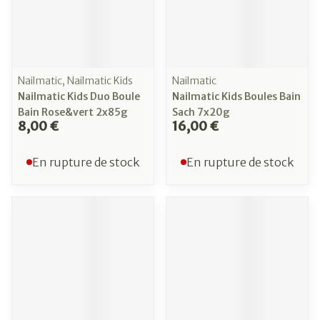
Nailmatic, Nailmatic Kids
Nailmatic
Nailmatic Kids Duo Boule
Nailmatic Kids Boules Bain
Bain Rose&vert 2x85g
Sach 7x20g
8,00 €
16,00 €
En rupture de stock
En rupture de stock