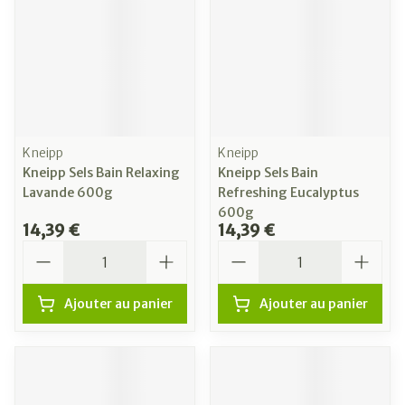
Kneipp
Kneipp
Kneipp Sels Bain Relaxing
Kneipp Sels Bain
Lavande 600g
Refreshing Eucalyptus
600g
14,39 €
14,39 €
Quantité
Quantité
Ajouter au panier
Ajouter au panier