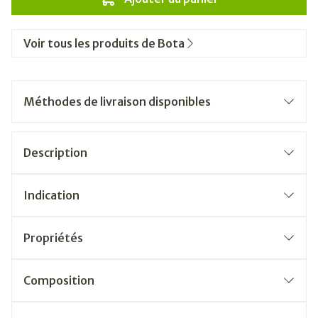
Voir tous les produits de Bota
Méthodes de livraison disponibles
Description
Indication
Propriétés
Composition