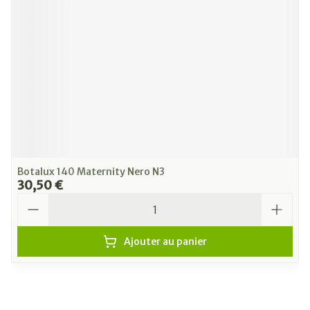
Botalux 140 Maternity Nero N3
30,50 €
Quantité
Ajouter au panier