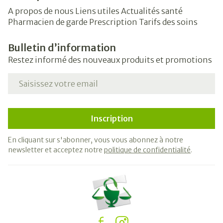
A propos de nous
Liens utiles
Actualités santé
Pharmacien de garde
Prescription
Tarifs des soins
Bulletin d’information
Restez informé des nouveaux produits et promotions
Adresse mail
Inscription
En cliquant sur s'abonner, vous vous abonnez à notre
newsletter et acceptez notre
politique de confidentialité
.