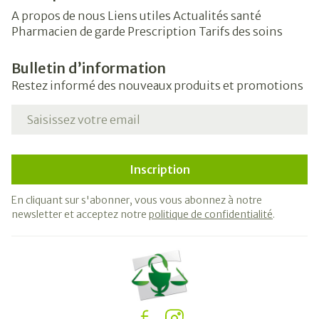
A propos de nous
Liens utiles
Actualités santé
Pharmacien de garde
Prescription
Tarifs des soins
Bulletin d’information
Restez informé des nouveaux produits et promotions
Adresse mail
Inscription
En cliquant sur s'abonner, vous vous abonnez à notre
newsletter et acceptez notre
politique de confidentialité
.