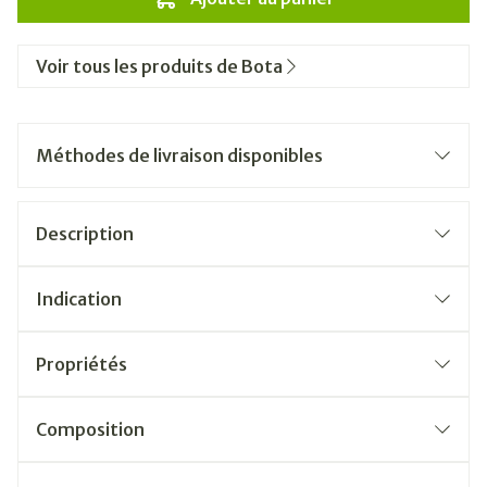
Voir tous les produits de Bota
Méthodes de livraison disponibles
Description
Indication
Propriétés
Composition