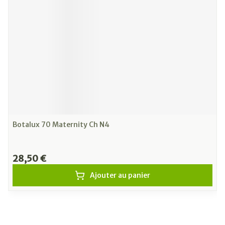
Botalux 70 Maternity Ch N4
28,50 €
Ajouter au panier