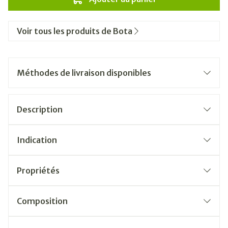
Voir tous les produits de Bota
Méthodes de livraison disponibles
Description
Indication
Propriétés
Composition