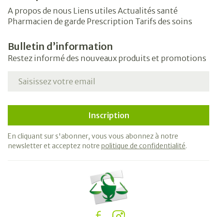
A propos de nous
Liens utiles
Actualités santé
Pharmacien de garde
Prescription
Tarifs des soins
Bulletin d’information
Restez informé des nouveaux produits et promotions
Adresse mail
Inscription
En cliquant sur s'abonner, vous vous abonnez à notre
newsletter et acceptez notre
politique de confidentialité
.