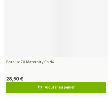
Botalux 70 Maternity Ch N4
28,50 €
Ajouter au panier