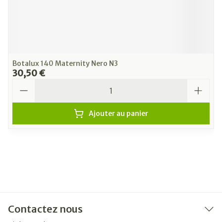
Botalux 140 Maternity Nero N3
30,50 €
Quantité
Ajouter au panier
Contactez nous