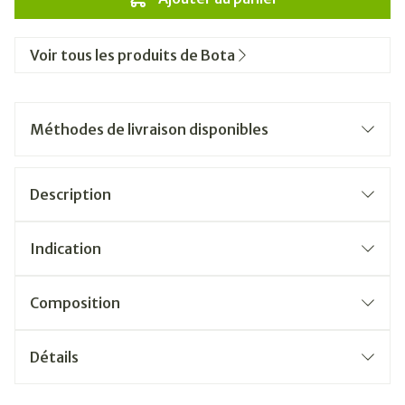
Voir tous les produits de Bota
Méthodes de livraison disponibles
Description
Indication
Composition
Détails