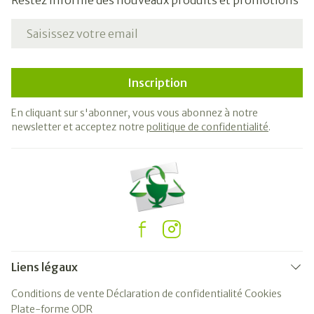
Restez informé des nouveaux produits et promotions
Adresse mail
Inscription
En cliquant sur s'abonner, vous vous abonnez à notre
newsletter et acceptez notre
politique de confidentialité
.
Liens légaux
Conditions de vente
Déclaration de confidentialité
Cookies
Plate-forme ODR