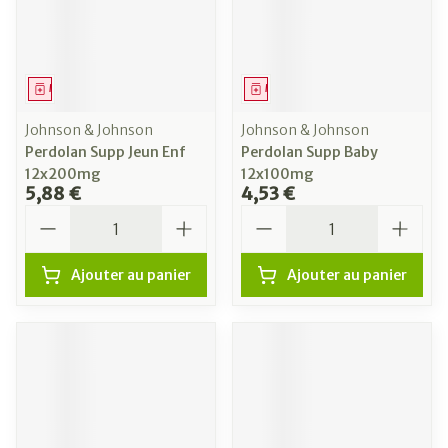
Médicament
Médicament
Johnson & Johnson
Johnson & Johnson
Perdolan Supp Jeun Enf
Perdolan Supp Baby
12x200mg
12x100mg
5,88 €
4,53 €
Quantité
Quantité
Ajouter au panier
Ajouter au panier