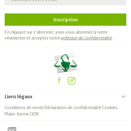
Inscription
En cliquant sur s'abonner, vous vous abonnez à notre
newsletter et acceptez notre
politique de confidentialité
.
Liens légaux
Conditions de vente
Déclaration de confidentialité
Cookies
Plate-forme ODR