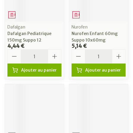
Médicament
Médicament
Dafalgan
Nurofen
Dafalgan Pediatrique
Nurofen Enfant 60mg
150mg Suppo 12
Suppo 10x60mg
4,44 €
5,14 €
Quantité
Quantité
Ajouter au panier
Ajouter au panier