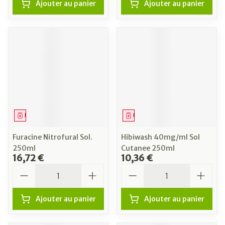
Ajouter au panier
Ajouter au panier
Médicament
Médicament
Furacine Nitrofural Sol.
Hibiwash 40mg/ml Sol
250ml
Cutanee 250ml
16,72 €
10,36 €
Quantité
Quantité
Ajouter au panier
Ajouter au panier