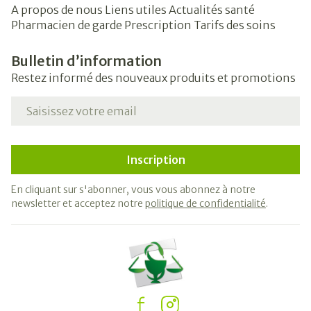
A propos de nous
Liens utiles
Actualités santé
Pharmacien de garde
Prescription
Tarifs des soins
Bulletin d’information
Restez informé des nouveaux produits et promotions
Adresse mail
Inscription
En cliquant sur s'abonner, vous vous abonnez à notre
newsletter et acceptez notre
politique de confidentialité
.