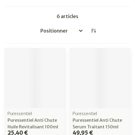
6
articles
Trier par:
Puressentiel
Puressentiel
Puressentiel Anti Chute
Puressentiel Anti Chute
Huile Revitalisant 100ml
Serum Traitant 150ml
25,40 €
49,95 €