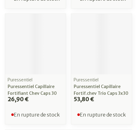
Puressentiel
Puressentiel
Puressentiel Capillaire
Puressentiel Capillaire
Fortifiant Chev Caps 30
Fortif.chev Trio Caps 3x30
26,90 €
53,80 €
En rupture de stock
En rupture de stock