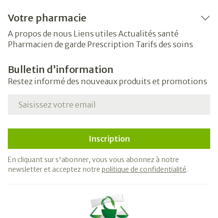
Votre pharmacie
A propos de nous
Liens utiles
Actualités santé
Pharmacien de garde
Prescription
Tarifs des soins
Bulletin d’information
Restez informé des nouveaux produits et promotions
Adresse mail
Inscription
En cliquant sur s'abonner, vous vous abonnez à notre
newsletter et acceptez notre
politique de confidentialité
.