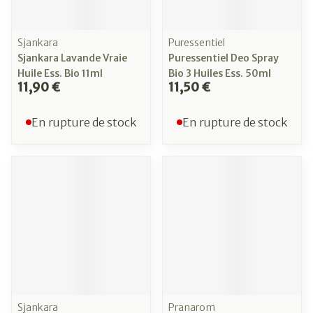
Sjankara
Puressentiel
Sjankara Lavande Vraie
Puressentiel Deo Spray
Huile Ess. Bio 11ml
Bio 3 Huiles Ess. 50ml
11,90 €
11,50 €
En rupture de stock
En rupture de stock
Sjankara
Pranarom