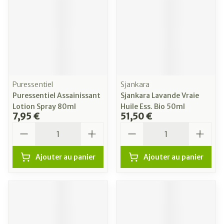
Puressentiel
Sjankara
Puressentiel Assainissant
Sjankara Lavande Vraie
Lotion Spray 80ml
Huile Ess. Bio 50ml
7,95 €
51,50 €
Quantité
Quantité
Ajouter au panier
Ajouter au panier