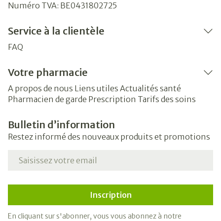
Numéro TVA:
BE0431802725
Service à la clientèle
FAQ
Votre pharmacie
A propos de nous
Liens utiles
Actualités santé
Pharmacien de garde
Prescription
Tarifs des soins
Bulletin d’information
Restez informé des nouveaux produits et promotions
Adresse mail
Inscription
En cliquant sur s'abonner, vous vous abonnez à notre