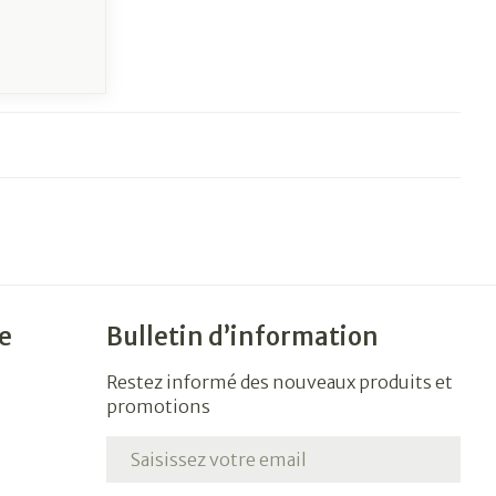
e
Bulletin d’information
Restez informé des nouveaux produits et
promotions
Adresse mail