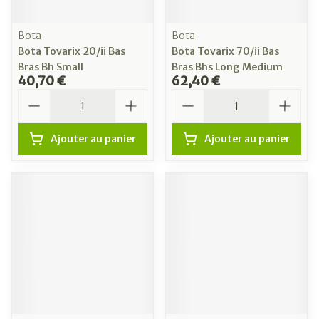
Bota
Bota
Bota Tovarix 20/ii Bas
Bota Tovarix 70/ii Bas
Bras Bh Small
Bras Bhs Long Medium
40,70 €
62,40 €
Quantité
Quantité
Ajouter au panier
Ajouter au panier