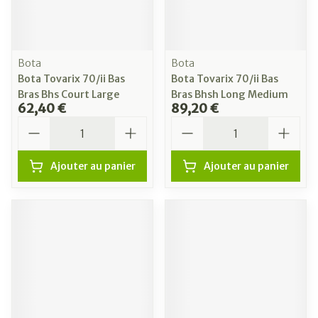
Bota
Bota
Bota Tovarix 70/ii Bas
Bota Tovarix 70/ii Bas
Bras Bhs Court Large
Bras Bhsh Long Medium
62,40 €
89,20 €
Quantité
Quantité
Ajouter au panier
Ajouter au panier