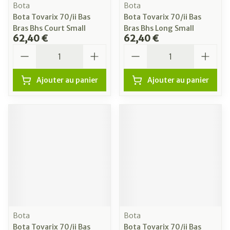
Bota
Bota
Bota Tovarix 70/ii Bas
Bota Tovarix 70/ii Bas
Bras Bhs Court Small
Bras Bhs Long Small
62,40 €
62,40 €
Quantité
Quantité
Ajouter au panier
Ajouter au panier
Bota
Bota
Bota Tovarix 70/ii Bas
Bota Tovarix 70/ii Bas