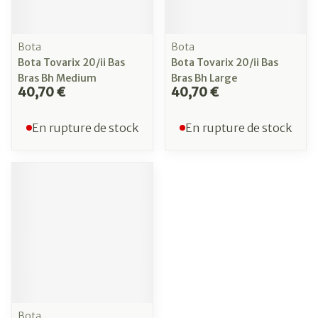
Bota
Bota
Bota Tovarix 20/ii Bas
Bota Tovarix 20/ii Bas
Bras Bh Medium
Bras Bh Large
40,70 €
40,70 €
En rupture de stock
En rupture de stock
Bota