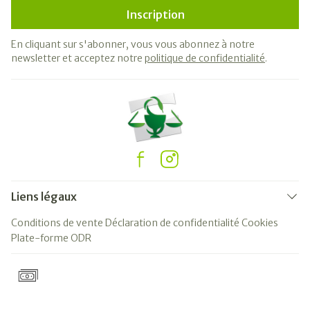
Inscription
En cliquant sur s'abonner, vous vous abonnez à notre
newsletter et acceptez notre
politique de confidentialité
.
Liens légaux
Conditions de vente
Déclaration de confidentialité
Cookies
Plate-forme ODR