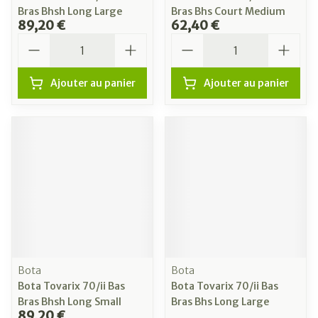
Bras Bhsh Long Large
Bras Bhs Court Medium
89,20 €
62,40 €
Quantité
Quantité
Ajouter au panier
Ajouter au panier
Bota
Bota
Bota Tovarix 70/ii Bas
Bota Tovarix 70/ii Bas
Bras Bhsh Long Small
Bras Bhs Long Large
89,20 €