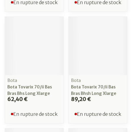
En rupture de stock
En rupture de stock
Bota
Bota
Bota Tovarix 70/ii Bas
Bota Tovarix 70/ii Bas
Bras Bhs Long Xlarge
Bras Bhsh Long Xlarge
62,40 €
89,20 €
En rupture de stock
En rupture de stock