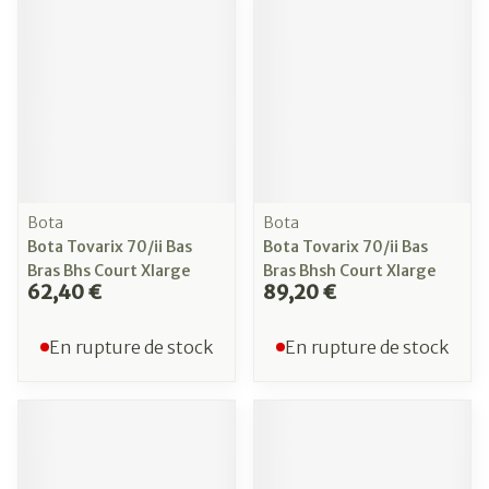
Bota
Bota
Bota Tovarix 70/ii Bas
Bota Tovarix 70/ii Bas
Bras Bhs Court Xlarge
Bras Bhsh Court Xlarge
62,40 €
89,20 €
En rupture de stock
En rupture de stock