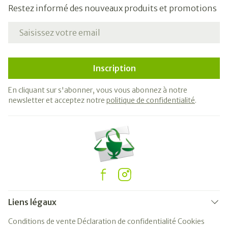
Restez informé des nouveaux produits et promotions
Adresse mail
Inscription
En cliquant sur s'abonner, vous vous abonnez à notre
newsletter et acceptez notre
politique de confidentialité
.
Liens légaux
Conditions de vente
Déclaration de confidentialité
Cookies