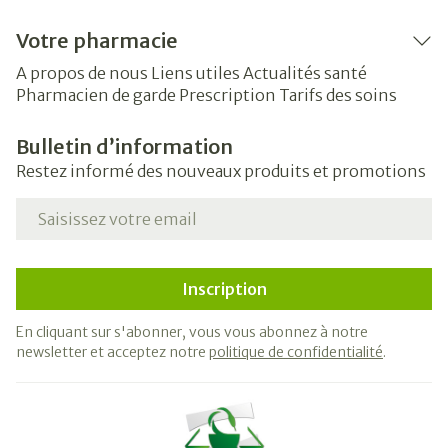
Votre pharmacie
A propos de nous
Liens utiles
Actualités santé
Pharmacien de garde
Prescription
Tarifs des soins
Bulletin d’information
Restez informé des nouveaux produits et promotions
Adresse mail
Inscription
En cliquant sur s'abonner, vous vous abonnez à notre
newsletter et acceptez notre
politique de confidentialité
.