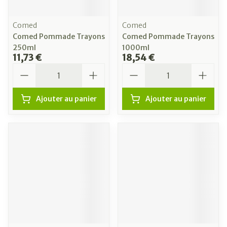
Comed
Comed
Comed Pommade Trayons
Comed Pommade Trayons
250ml
1000ml
11,73 €
18,54 €
Quantité
Quantité
Ajouter au panier
Ajouter au panier