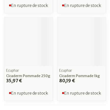
En rupture de stock
En rupture de stock
Ecuphar
Ecuphar
Cicaderm Pommade 250g
Cicaderm Pommade 1kg
35,97 €
80,19 €
En rupture de stock
En rupture de stock