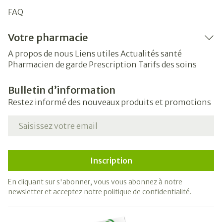
FAQ
Votre pharmacie
A propos de nous
Liens utiles
Actualités santé
Pharmacien de garde
Prescription
Tarifs des soins
Bulletin d’information
Restez informé des nouveaux produits et promotions
Adresse mail
Inscription
En cliquant sur s'abonner, vous vous abonnez à notre
newsletter et acceptez notre
politique de confidentialité
.