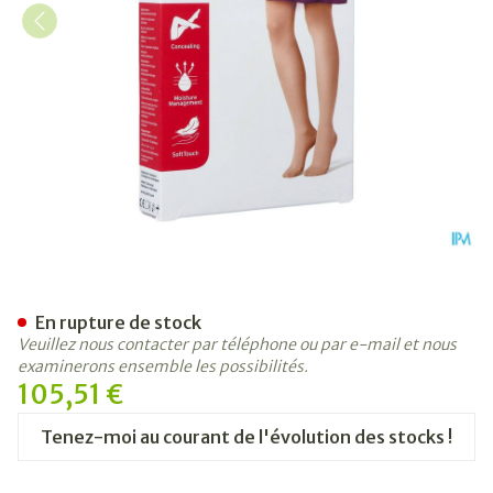
Jobst Opaque 1 Ag Pet Dots Ca
En rupture de stock
Veuillez nous contacter par téléphone ou par e-mail et nous
examinerons ensemble les possibilités.
105,51 €
Tenez-moi au courant de l'évolution des stocks !