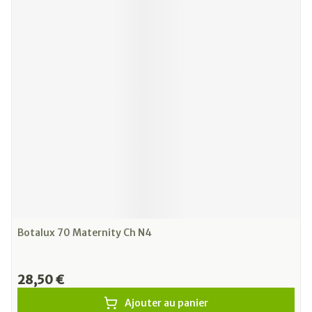
Botalux 70 Maternity Ch N4
28,50 €
Ajouter au panier