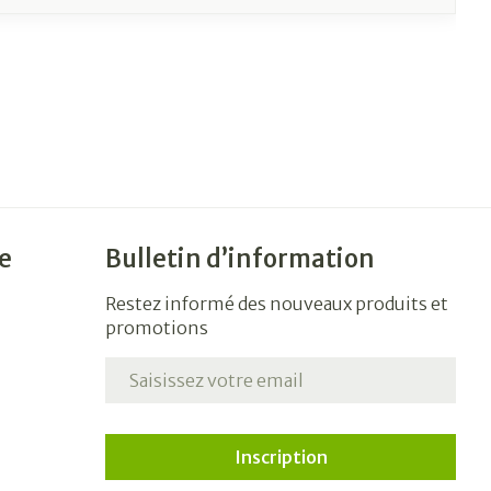
e
Bulletin d’information
Restez informé des nouveaux produits et
promotions
Adresse mail
Inscription