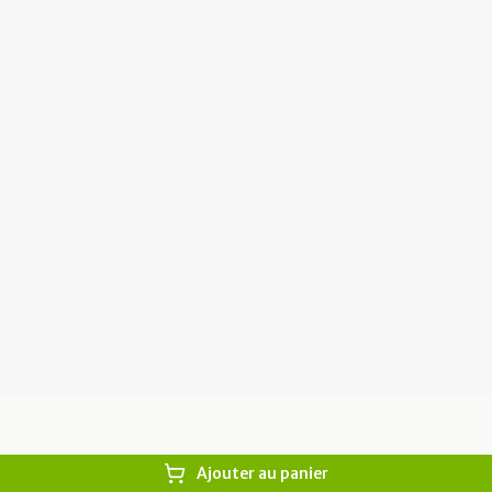
Ajouter au panier