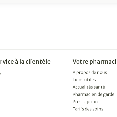
rvice à la clientèle
Votre pharmaci
Q
A propos de nous
Liens utiles
Actualités santé
Pharmacien de garde
Prescription
Tarifs des soins