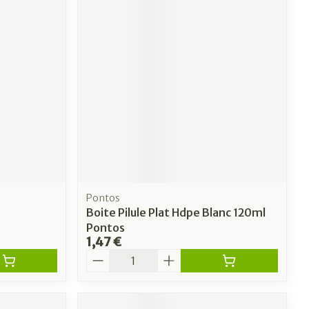
Pontos
Boite Pilule Plat Hdpe Blanc 120ml
Pontos
1,47 €
Quantité