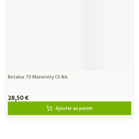
Botalux 70 Maternity Ch N4
28,50 €
Ajouter au panier