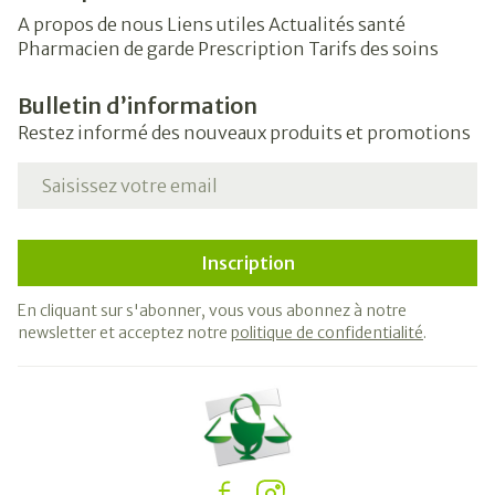
A propos de nous
Liens utiles
Actualités santé
Pharmacien de garde
Prescription
Tarifs des soins
Bulletin d’information
Restez informé des nouveaux produits et promotions
Adresse mail
Inscription
En cliquant sur s'abonner, vous vous abonnez à notre
newsletter et acceptez notre
politique de confidentialité
.