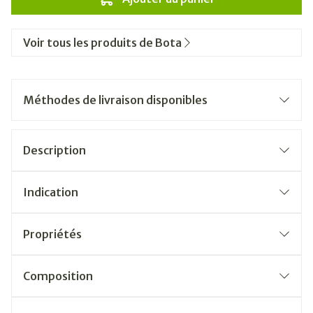
Voir tous les produits de Bota
Méthodes de livraison disponibles
Description
Indication
Propriétés
Composition