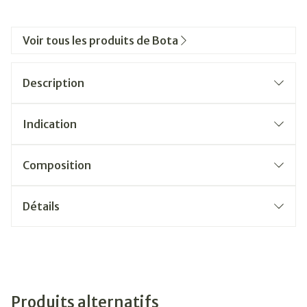
Voir tous les produits de Bota
Description
Indication
Composition
Détails
Produits alternatifs