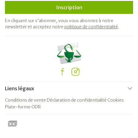
Inscription
En cliquant sur s'abonner, vous vous abonnez à notre
newsletter et acceptez notre
politique de confidentialité
.
Liens légaux
Conditions de vente
Déclaration de confidentialité
Cookies
Plate-forme ODR