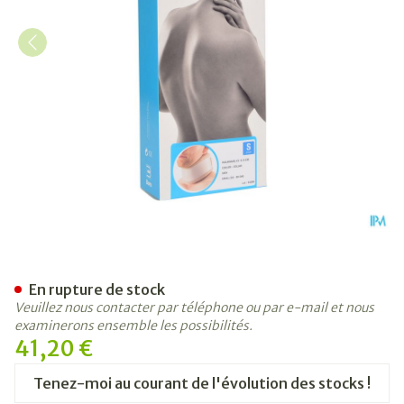
Bota Collier Mod C2 Ortho H
En rupture de stock
Veuillez nous contacter par téléphone ou par e-mail et nous
examinerons ensemble les possibilités.
41,20 €
Tenez-moi au courant de l'évolution des stocks !