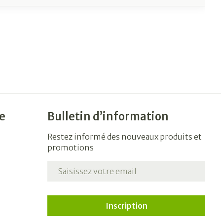
e
Bulletin d’information
Restez informé des nouveaux produits et
promotions
Adresse mail
Inscription