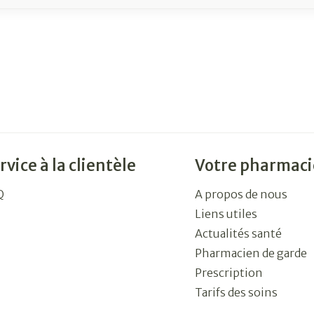
rvice à la clientèle
Votre pharmaci
Q
A propos de nous
Liens utiles
Actualités santé
Pharmacien de garde
Prescription
Tarifs des soins