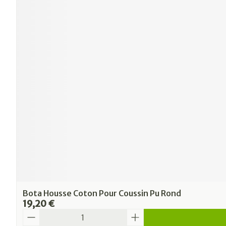
Bota Housse Coton Pour Coussin Pu Rond
19,20 €
Quantité