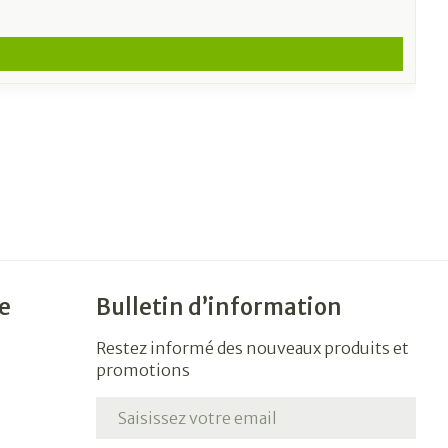
e
Bulletin d’information
Restez informé des nouveaux produits et
promotions
Adresse mail