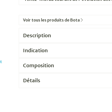
Voir tous les produits de Bota
Description
Indication
Composition
Détails