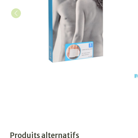
Produits alternatifs