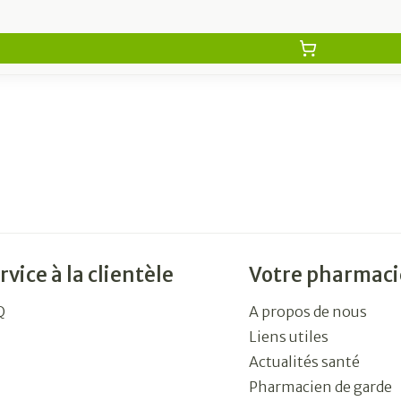
rvice à la clientèle
Votre pharmaci
Q
A propos de nous
Liens utiles
Actualités santé
Pharmacien de garde