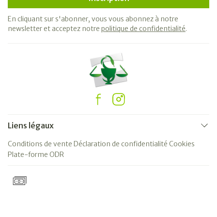
En cliquant sur s'abonner, vous vous abonnez à notre
newsletter et acceptez notre
politique de confidentialité
.
Liens légaux
Conditions de vente
Déclaration de confidentialité
Cookies
Plate-forme ODR