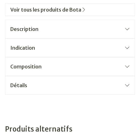
Voir tous les produits de Bota
Description
Indication
Composition
Détails
Produits alternatifs