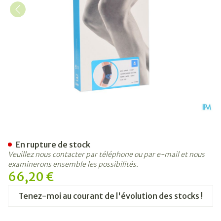
Bota Ortho Df 1110 Noir/ Zw
En rupture de stock
Veuillez nous contacter par téléphone ou par e-mail et nous
examinerons ensemble les possibilités.
66,20 €
Tenez-moi au courant de l'évolution des stocks !