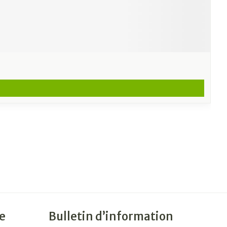
e
Bulletin d’information