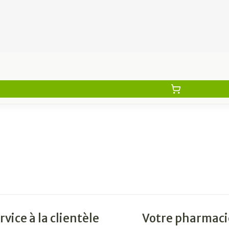
rvice à la clientèle
Votre pharmaci