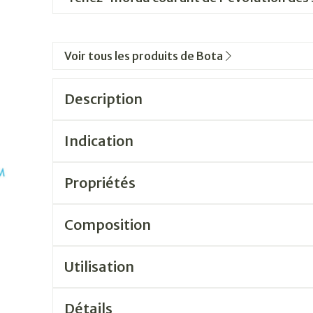
Voir tous les produits de Bota
Description
Indication
Propriétés
Composition
Utilisation
Détails