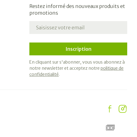
Restez informé des nouveaux produits et
promotions
Adresse mail
Inscription
En cliquant sur s'abonner, vous vous abonnez à
notre newsletter et acceptez notre
politique de
confidentialité
.