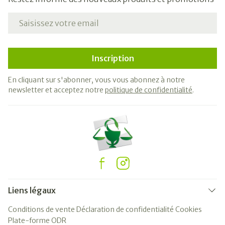
Adresse mail
Inscription
En cliquant sur s'abonner, vous vous abonnez à notre
newsletter et acceptez notre
politique de confidentialité
.
Liens légaux
Conditions de vente
Déclaration de confidentialité
Cookies
Plate-forme ODR