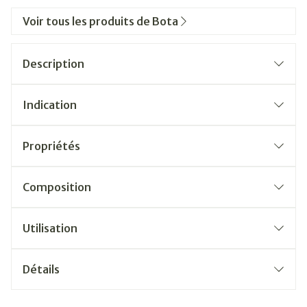
Voir tous les produits de Bota
Description
Indication
Propriétés
Composition
Utilisation
Détails