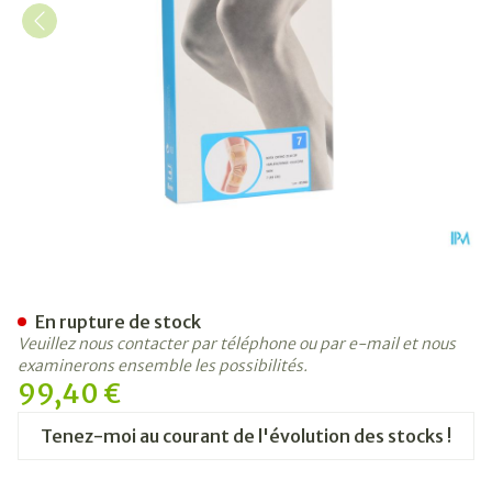
Bota Ortho Df 2110 Sk N7
En rupture de stock
Veuillez nous contacter par téléphone ou par e-mail et nous
examinerons ensemble les possibilités.
99,40 €
Tenez-moi au courant de l'évolution des stocks !