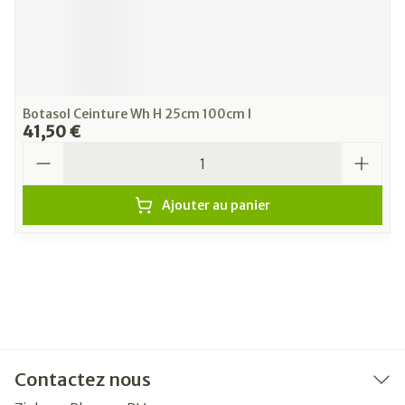
Botasol Ceinture Wh H 25cm 100cm l
41,50 €
Quantité
Ajouter au panier
Contactez nous