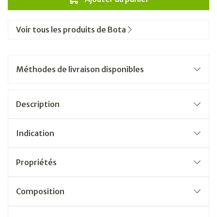
Voir tous les produits de Bota
Méthodes de livraison disponibles
Description
Indication
Propriétés
Composition