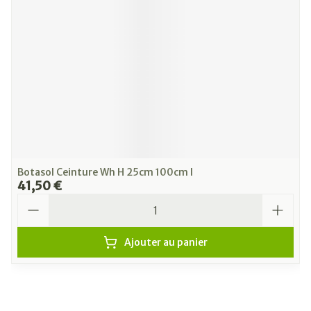
Botasol Ceinture Wh H 25cm 100cm l
41,50 €
Quantité
Ajouter au panier