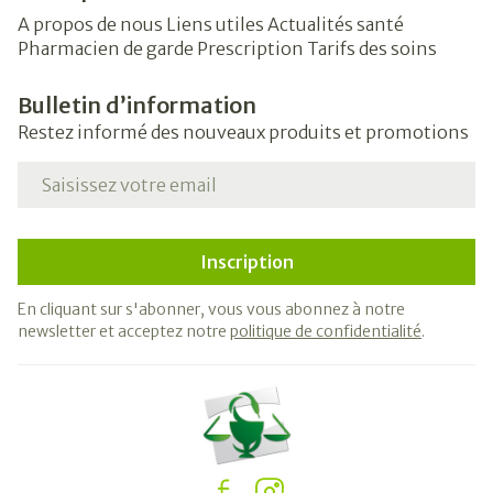
A propos de nous
Liens utiles
Actualités santé
Pharmacien de garde
Prescription
Tarifs des soins
Bulletin d’information
Restez informé des nouveaux produits et promotions
Adresse mail
Inscription
En cliquant sur s'abonner, vous vous abonnez à notre
newsletter et acceptez notre
politique de confidentialité
.