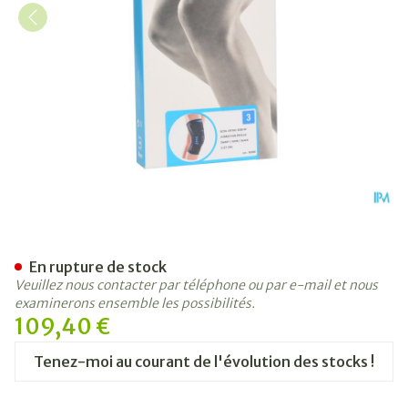
Bota Ortho Df Cor-patel Noi
En rupture de stock
Veuillez nous contacter par téléphone ou par e-mail et nous
examinerons ensemble les possibilités.
109,40 €
Tenez-moi au courant de l'évolution des stocks !