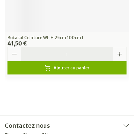
Botasol Ceinture Wh H 25cm 100cm l
41,50 €
Quantité
Ajouter au panier
Contactez nous