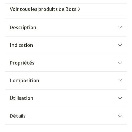
Voir tous les produits de Bota
Description
Indication
Propriétés
Composition
Utilisation
Détails