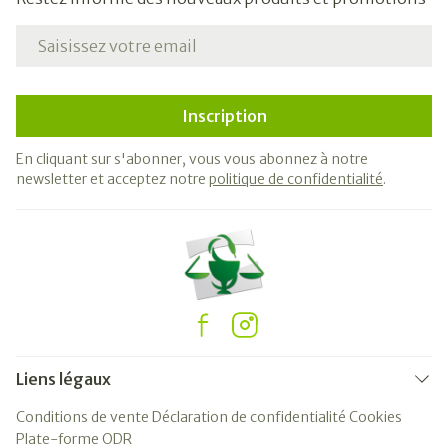
Adresse mail
Inscription
En cliquant sur s'abonner, vous vous abonnez à notre
newsletter et acceptez notre
politique de confidentialité
.
Liens légaux
Conditions de vente
Déclaration de confidentialité
Cookies
Plate-forme ODR