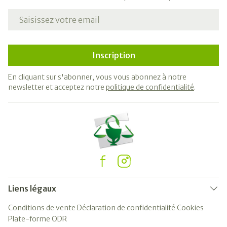
Adresse mail
Inscription
En cliquant sur s'abonner, vous vous abonnez à notre
newsletter et acceptez notre
politique de confidentialité
.
Liens légaux
Conditions de vente
Déclaration de confidentialité
Cookies
Plate-forme ODR