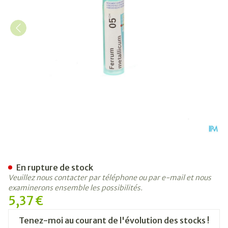
Ferrum Metallicum 5ch Gr 4
En rupture de stock
Veuillez nous contacter par téléphone ou par e-mail et nous
examinerons ensemble les possibilités.
5,37 €
Tenez-moi au courant de l'évolution des stocks !