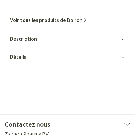
Voir tous les produits de Boiron
Description
Détails
Contactez nous
Zichem Pharma BV