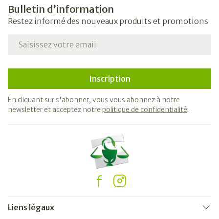
Bulletin d’information
Restez informé des nouveaux produits et promotions
Adresse mail
Inscription
En cliquant sur s'abonner, vous vous abonnez à notre
newsletter et acceptez notre
politique de confidentialité
.
Liens légaux