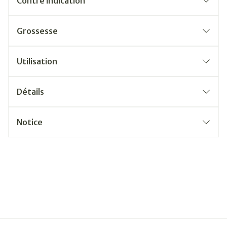
Contre indication
Grossesse
Utilisation
Détails
Notice