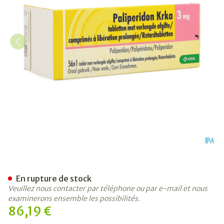
Paliperidon Krka 3mg Lib. 
En rupture de stock
Veuillez nous contacter par téléphone ou par e-mail et nous
examinerons ensemble les possibilités.
86,19 €