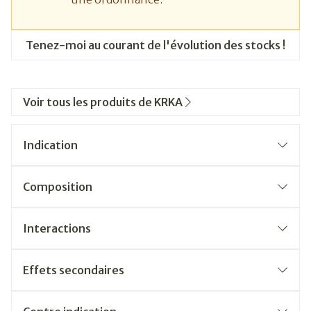
Tenez-moi au courant de l'évolution des stocks !
Voir tous les produits de KRKA
Indication
Composition
Interactions
Effets secondaires