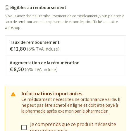
éligibles au remboursement
Si vous avez droit au remboursement de ce médicament, vous paierez le
taux de remboursement en pharmacie et non le prix affiché sur notre
webshop.
Taux de remboursement
€ 12,80
(6% TVA incluse)
Augmentation de la rémunération
€ 8,50
(6% TVA incluse)
Informations importantes
Ce médicament nécessite une ordonnance valide. Il
ne peut pas être acheté en ligne et doit être payé à
la pharmacie après examen par le pharmacien.
Je comprends que ce produit nécessite
une ordonnance.