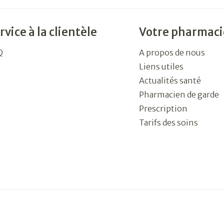
rvice à la clientèle
Votre pharmaci
Q
A propos de nous
Liens utiles
Actualités santé
Pharmacien de garde
Prescription
Tarifs des soins