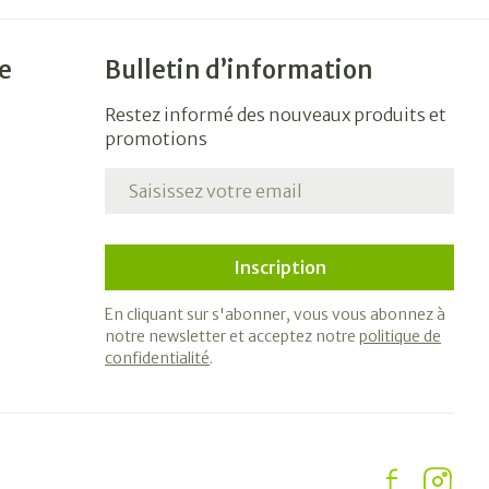
e
Bulletin d’information
Restez informé des nouveaux produits et
promotions
Adresse mail
Inscription
En cliquant sur s'abonner, vous vous abonnez à
notre newsletter et acceptez notre
politique de
confidentialité
.