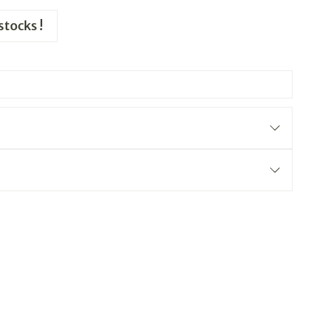
stocks !