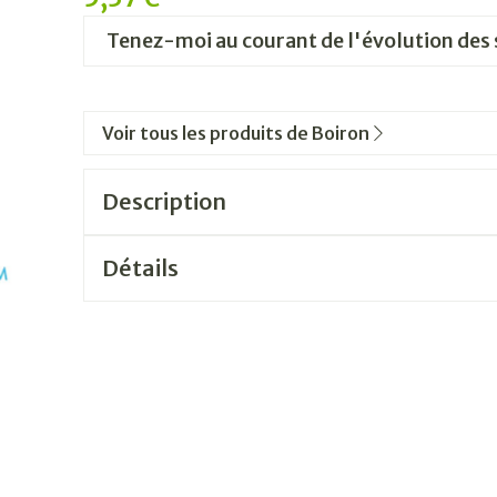
Tenez-moi au courant de l'évolution des 
Voir tous les produits de Boiron
Description
Détails