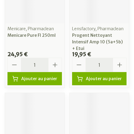
Menicare, Pharmaclean
Lensfactory, Pharmaclean
Menicare Pure Fl 250ml
Progent Nettoyant
Intensif Amp 10 (5a+5b)
+ Etui
24,95 €
19,95 €
Quantité
Quantité
Ajouter au panier
Ajouter au panier