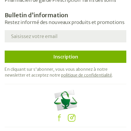
Pharmacien de garde
Prescription
Tarifs des soins
Bulletin d’information
Restez informé des nouveaux produits et promotions
Adresse mail
Inscription
En cliquant sur s'abonner, vous vous abonnez à notre
newsletter et acceptez notre
politique de confidentialité
.