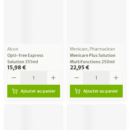
Alcon
Menicare, Pharmaclean
Opti-free Express
Menicare Plus Solution
Solution 355ml
Multifonctions 250ml
15,98 €
22,95 €
Quantité
Quantité
Ajouter au panier
Ajouter au panier