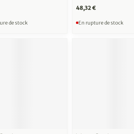
48,32 €
ure de stock
En rupture de stock