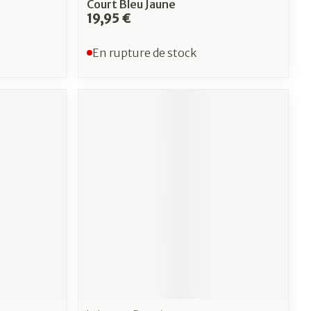
Court Bleu Jaune
19,95 €
En rupture de stock