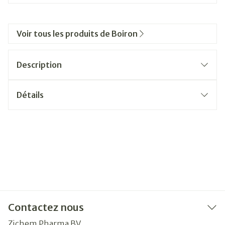
Voir tous les produits de Boiron
Description
Détails
Contactez nous
Zichem Pharma BV