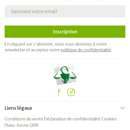
Adresse mail
Inscription
En cliquant sur s'abonner, vous vous abonnez à notre
newsletter et acceptez notre
politique de confidentialité
.
Liens légaux
Conditions de vente
Déclaration de confidentialité
Cookies
Plate-forme ODR