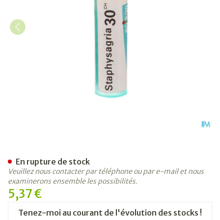
Staphysagria 30ch Gr 4g Boi
En rupture de stock
Veuillez nous contacter par téléphone ou par e-mail et nous
examinerons ensemble les possibilités.
5,37 €
Tenez-moi au courant de l'évolution des stocks !