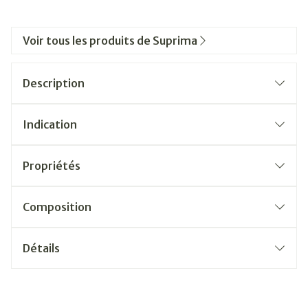
Voir tous les produits de Suprima
Description
Indication
Propriétés
Composition
Détails