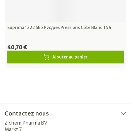
Suprima 1222 Slip Pvc/pes Pressions Cote Blanc T54
40,70 €
Ajouter au panier
Contactez nous
Zichem Pharma BV
Markt 7