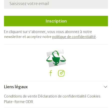
Adresse mail
Inscription
En cliquant sur s'abonner, vous vous abonnez à notre
newsletter et acceptez notre
politique de confidentialité
.
Liens légaux
Conditions de vente
Déclaration de confidentialité
Cookies
Plate-forme ODR