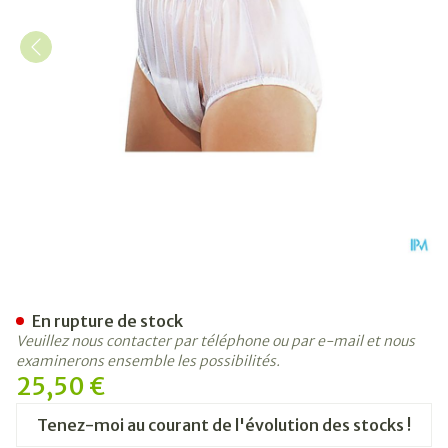
Suprima 1211 Slip Pvc Elasti
En rupture de stock
Veuillez nous contacter par téléphone ou par e-mail et nous
examinerons ensemble les possibilités.
25,50 €
Tenez-moi au courant de l'évolution des stocks !