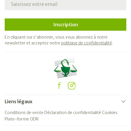
Adresse mail
Inscription
En cliquant sur s'abonner, vous vous abonnez à notre
newsletter et acceptez notre
politique de confidentialité
.
Liens légaux
Conditions de vente
Déclaration de confidentialité
Cookies
Plate-forme ODR