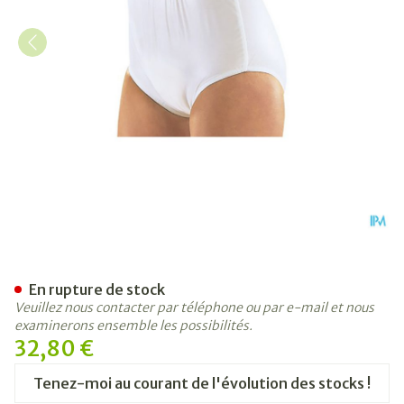
Suprima 1223 Slip Pvc/pes U
En rupture de stock
Veuillez nous contacter par téléphone ou par e-mail et nous
examinerons ensemble les possibilités.
32,80 €
Tenez-moi au courant de l'évolution des stocks !