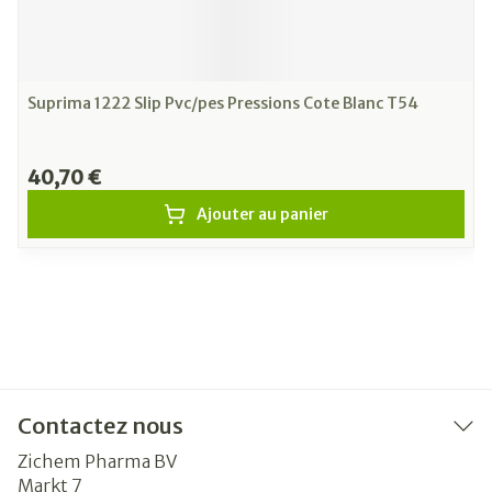
Suprima 1222 Slip Pvc/pes Pressions Cote Blanc T54
40,70 €
Ajouter au panier
Contactez nous
Zichem Pharma BV
Markt 7