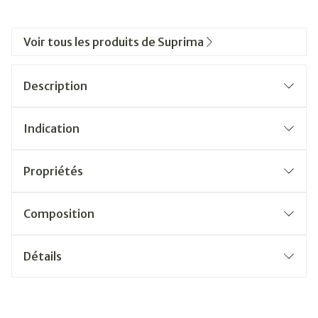
Voir tous les produits de Suprima
Description
Indication
Propriétés
Composition
Détails