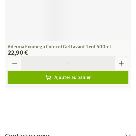
Aderma Exomega Control Gel Lavant 2en1 500ml
22,90 €
Quantité
Ajouter au panier
Contactez nous