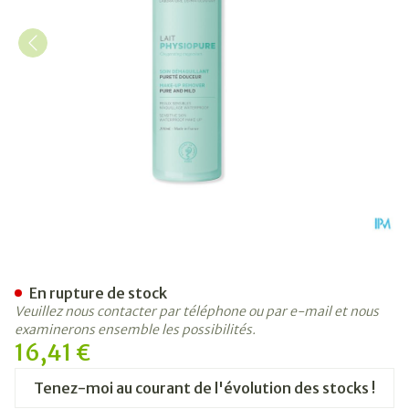
Svr Physiopure Lait Demaqui
En rupture de stock
Veuillez nous contacter par téléphone ou par e-mail et nous
examinerons ensemble les possibilités.
16,41 €
Tenez-moi au courant de l'évolution des stocks !