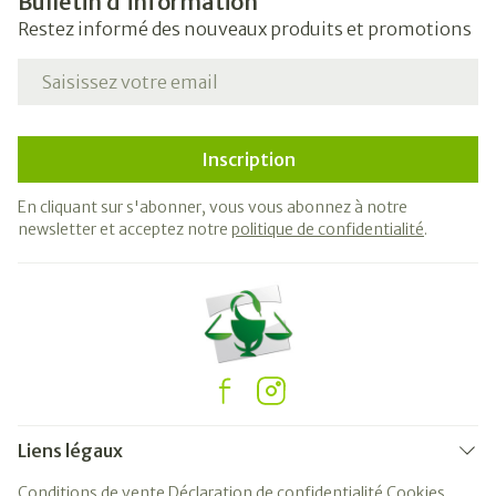
Bulletin d’information
Restez informé des nouveaux produits et promotions
Adresse mail
Inscription
En cliquant sur s'abonner, vous vous abonnez à notre
newsletter et acceptez notre
politique de confidentialité
.
Liens légaux
Conditions de vente
Déclaration de confidentialité
Cookies