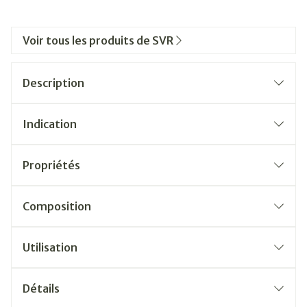
Voir tous les produits de SVR
Description
Indication
Propriétés
Composition
Utilisation
Détails