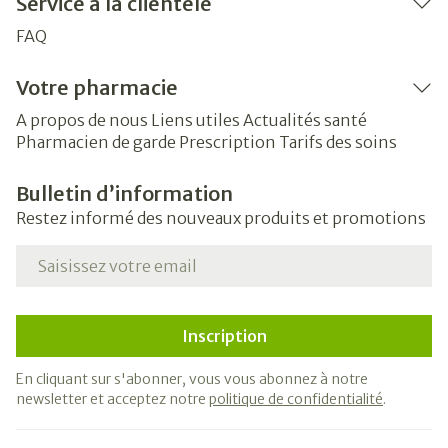
Service à la clientèle
FAQ
Votre pharmacie
A propos de nous
Liens utiles
Actualités santé
Pharmacien de garde
Prescription
Tarifs des soins
Bulletin d’information
Restez informé des nouveaux produits et promotions
Adresse mail
Inscription
En cliquant sur s'abonner, vous vous abonnez à notre
newsletter et acceptez notre
politique de confidentialité
.