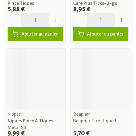
Pince Tiques
Care Plus Ticks-2-go
5,88 €
8,95 €
Quantité
Quantité
Ajouter au panier
Ajouter au panier
Nippes
Beaphar
Nippes Pince A Tiques
Beaphar Tire-tique 1
Metal N3
9,99 €
5,70 €