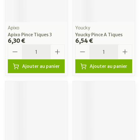
Apixo
Youcky
Apixo Pince Tiques 3
Youcky Pince A Tiques
6,30 €
6,54 €
Quantité
Quantité
Ajouter au panier
Ajouter au panier