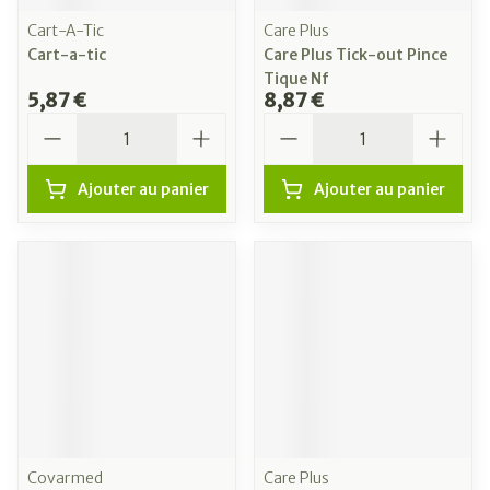
Cart-A-Tic
Care Plus
Cart-a-tic
Care Plus Tick-out Pince
Tique Nf
5,87 €
8,87 €
Quantité
Quantité
Ajouter au panier
Ajouter au panier
Covarmed
Care Plus