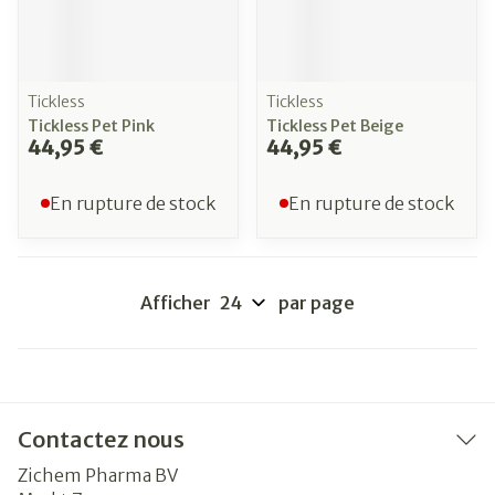
Tickless
Tickless
Tickless Pet Pink
Tickless Pet Beige
44,95 €
44,95 €
En rupture de stock
En rupture de stock
Afficher
par page
Contactez nous
Zichem Pharma BV