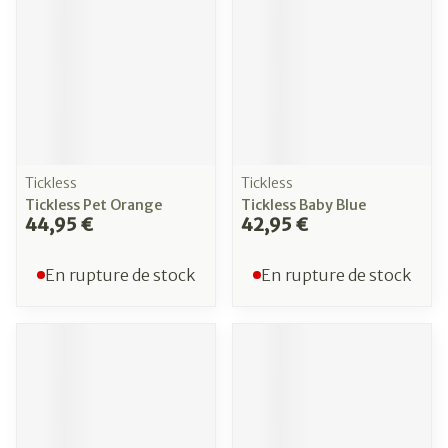
Tickless
Tickless
Tickless Pet Orange
Tickless Baby Blue
44,95 €
42,95 €
En rupture de stock
En rupture de stock