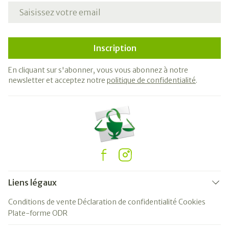
Adresse mail
Inscription
En cliquant sur s'abonner, vous vous abonnez à notre
newsletter et acceptez notre
politique de confidentialité
.
Liens légaux
Conditions de vente
Déclaration de confidentialité
Cookies
Plate-forme ODR