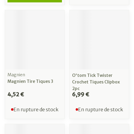
Magnien
O'tom Tick Twister
Magnien Tire Tiques 3
Crochet Tiques Clipbox
2pc
4,52 €
6,99 €
En rupture de stock
En rupture de stock