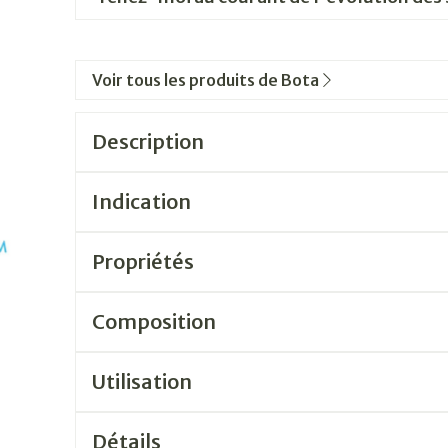
Voir tous les produits de Bota
Description
Indication
Propriétés
Composition
Utilisation
Détails