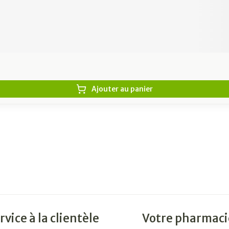
Ajouter au panier
rvice à la clientèle
Votre pharmaci