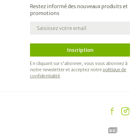
Restez informé des nouveaux produits et
promotions
Adresse mail
Inscription
En cliquant sur s'abonner, vous vous abonnez à
notre newsletter et acceptez notre
politique de
confidentialité
.