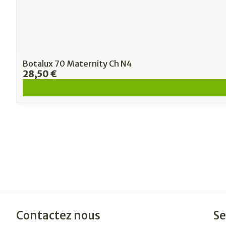
Botalux 70 Maternity Ch N4
28,50 €
Contactez nous
Se