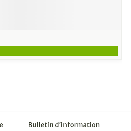
e
Bulletin d’information