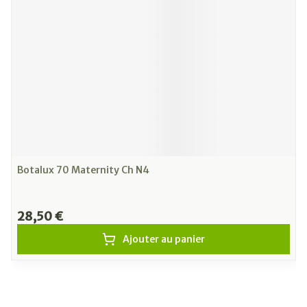
Botalux 70 Maternity Ch N4
28,50 €
Ajouter au panier