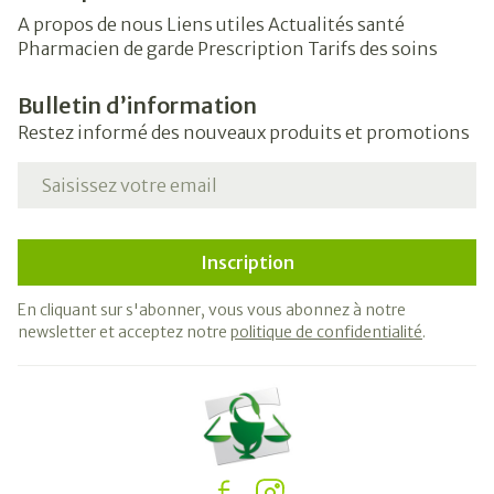
A propos de nous
Liens utiles
Actualités santé
Pharmacien de garde
Prescription
Tarifs des soins
Bulletin d’information
Restez informé des nouveaux produits et promotions
Adresse mail
Inscription
En cliquant sur s'abonner, vous vous abonnez à notre
newsletter et acceptez notre
politique de confidentialité
.