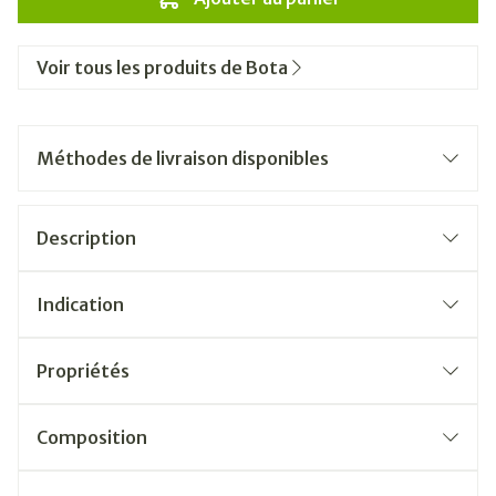
Voir tous les produits de Bota
Méthodes de livraison disponibles
Description
Indication
Propriétés
Composition